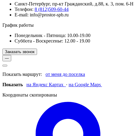
Санкт-Петербург, пр-кт Гражданский, д.88, к. 3, пом. 6-Н
Телефон:
8 (812)509-60-44
E-mail: info@prostor-spb.ru
График работы
Понедельник - Пятница: 10.00-19.00
Суббота - Воскресенье: 12.00 - 19.00
Заказать звонок
—
Показать маршрут:
от меня до поселка
Показать
на Яндекс Картах
·
на Google Maps
Координаты скопированы