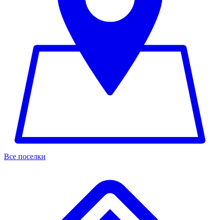
Все поселки