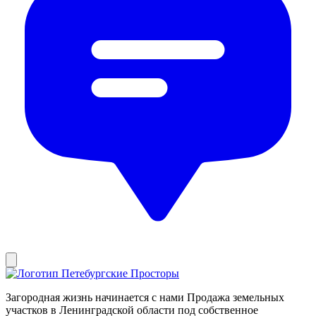
Загородная жизнь начинается с нами
Продажа земельных
участков в Ленинградской области под собственное