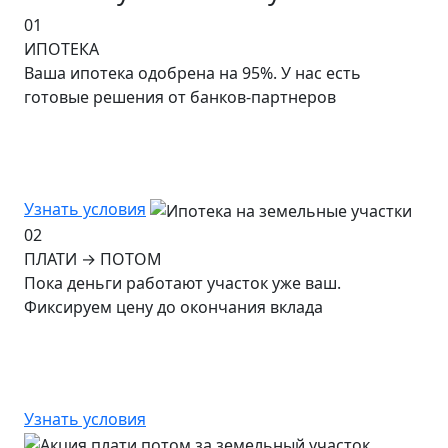
01
ИПОТЕКА
Ваша ипотека одобрена на 95%. У нас есть
готовые решения от банков-партнеров
Узнать условия
02
ПЛАТИ → ПОТОМ
Пока деньги работают участок уже ваш.
Фиксируем цену до окончания вклада
Узнать условия