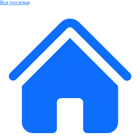
Все поселки