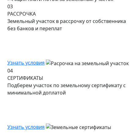
03
РАССРОЧКА
Земельный участок в рассрочку от собственника
без банков и переплат
Узнать условия
04
СЕРТИФИКАТЫ
Подберем участок по земельному сертификату с
минимальной доплатой
Узнать условия