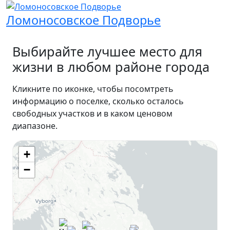
Ломоносовское Подворье
Выбирайте
лучшее место
для
жизни в любом районе города
Кликните по иконке, чтобы посомтреть
информацию о поселке, сколько осталось
свободных участков и в каком ценовом
диапазоне.
+
−