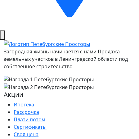
Загородная жизнь начинается с нами
Продажа
земельных участков в Ленинградской области под
собственное строительство
Акции
Ипотека
Рассрочка
Плати потом
Сертификаты
Своя цена
New