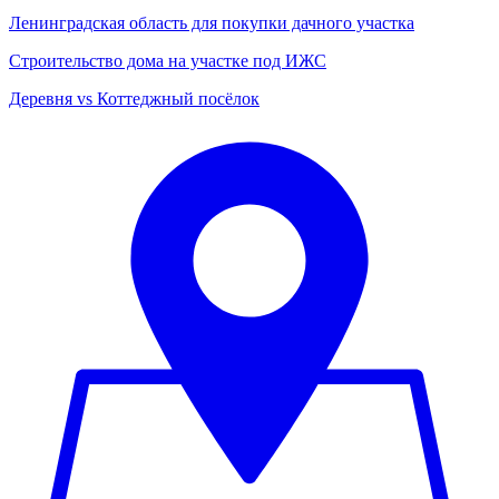
Ленинградская область для покупки дачного участка
Строительство дома на участке под ИЖС
Деревня vs Коттеджный посёлок