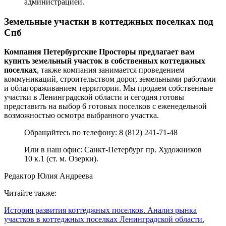
администрацией.
Земельные участки в коттеджных поселках под
Спб
Компания Петербургские Просторы предлагает вам
купить земельный участок в собственных коттеджных
поселках
, также компания занимается проведением
коммуникаций, строительством дорог, земельными работами
и облагораживанием территории. Мы продаем собственные
участки в Ленинградской области и сегодня готовы
представить на выбор 6 готовых поселков с еженедельной
возможностью осмотра выбранного участка.
Обращайтесь по телефону:
8 (812) 241-71-48
Или в наш офис: Санкт-Петербург пр. Художников
10 к.1 (ст. м. Озерки).
Редактор Юлия Андреева
Читайте также:
История развития коттеджных поселков. Анализ рынка
участков в коттеджных поселках Ленинградской области.