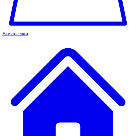
Все поселки