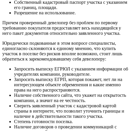
Собственный кадастровый паспорт участка с указанием
его границ, площади.
Разрешение на использование.
Причем проверенный девелопер без проблем по первому
требованию покупателя предоставляет весь находящийся у
него пакет документов относительно заявленного участка.
Юридически подкованные в этом вопросе специалисты,
единогласно склоняются к единому мнению, что купить
участок в поселке без рисков вполне возможно, стоит лишь
обратиться к зарекомендовавшему себя девелоперу:
Запросить выписку ЕГРЮЛ с указанием информации об
учредителях компании, руководителе.
Запросить выписку ЕГРП, которая покажет, нет ли на
интересующем объекте обременения и какие именно
права на него распространяются.
Наличие собственного сайта, что укажет на открытость
компании, а значит на ее честность.
Сверить заявленный участок с кадастровой картой
страны в интернете, что позволит уточнить границы и
наличие в действительности такого участка.
Степень готовности поселка.
Наличие договоров о проведении коммуникаций с