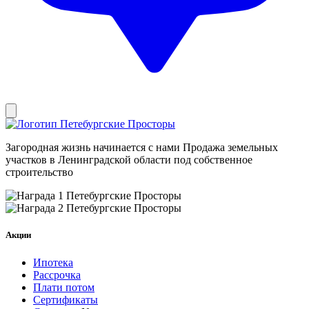
Загородная жизнь начинается с нами
Продажа земельных
участков в Ленинградской области под собственное
строительство
Акции
Ипотека
Рассрочка
Плати потом
Сертификаты